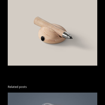
Related posts