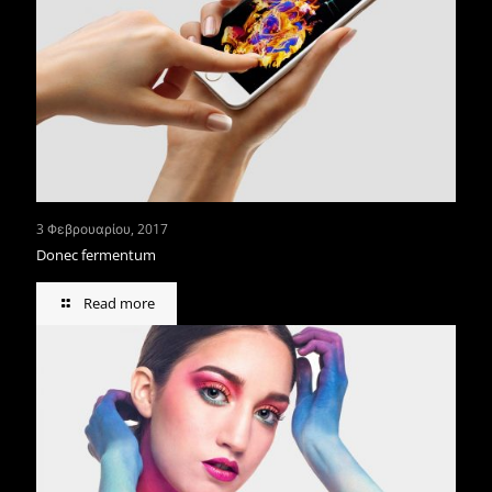
3 Φεβρουαρίου, 2017
Donec fermentum
Read more