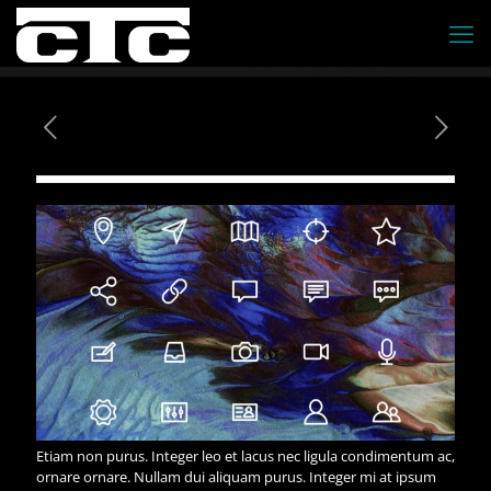
Etiam non purus. Integer leo et lacus nec ligula condimentum ac,
ornare ornare. Nullam dui aliquam purus. Integer mi at ipsum