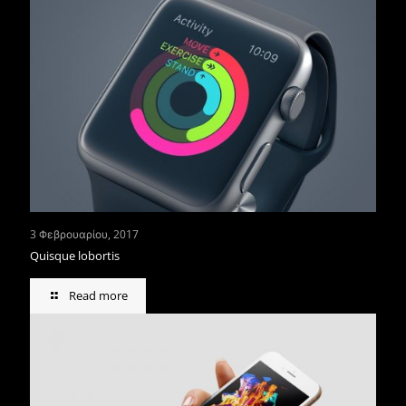
3 Φεβρουαρίου, 2017
Quisque lobortis
Read more