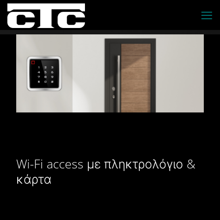
Wi-Fi access με πληκτρολόγιο &
κάρτα