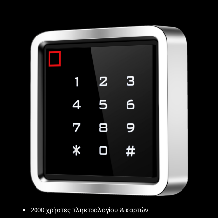
2000 χρήστες πληκτρολογίου & καρτών